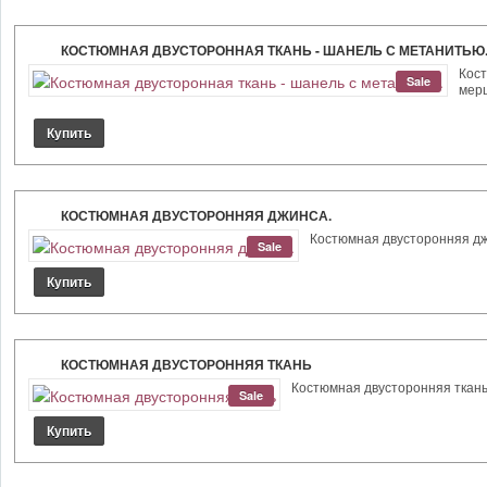
КОСТЮМНАЯ ДВУСТОРОННАЯ ТКАНЬ - ШАНЕЛЬ С МЕТАНИТЬЮ
Кост
Sale
мерц
КОСТЮМНАЯ ДВУСТОРОННЯЯ ДЖИНСА.
Костюмная двусторонняя джи
Sale
КОСТЮМНАЯ ДВУСТОРОННЯЯ ТКАНЬ
Костюмная двусторонняя ткань ц
Sale