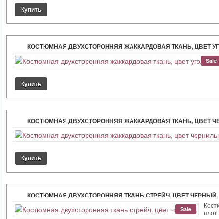
КОСТЮМНАЯ ДВУХСТОРОННЯЯ ЖАККАРДОВАЯ ТКАНЬ, ЦВЕТ У
Sale
КОСТЮМНАЯ ДВУХСТОРОННЯЯ ЖАККАРДОВАЯ ТКАНЬ, ЦВЕТ Ч
КОСТЮМНАЯ ДВУХСТОРОННЯЯ ТКАНЬ СТРЕЙЧ. ЦВЕТ ЧЕРНЫЙ.
Костю
Sale
плот..