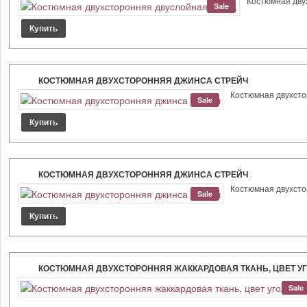
Костюмная двух
Sale
КОСТЮМНАЯ ДВУХСТОРОННЯЯ ДЖИНСА СТРЕЙЧ
Костюмная двухстор
Sale
КОСТЮМНАЯ ДВУХСТОРОННЯЯ ДЖИНСА СТРЕЙЧ
Костюмная двухстор
Sale
КОСТЮМНАЯ ДВУХСТОРОННЯЯ ЖАККАРДОВАЯ ТКАНЬ, ЦВЕТ У
Sale