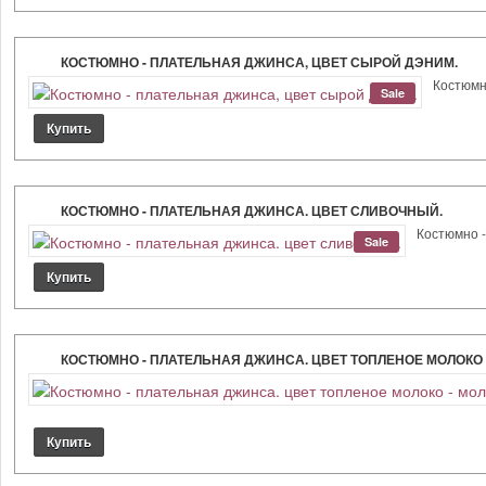
КОСТЮМНО - ПЛАТЕЛЬНАЯ ДЖИНСА, ЦВЕТ СЫРОЙ ДЭНИМ.
Костюмно
Sale
КОСТЮМНО - ПЛАТЕЛЬНАЯ ДЖИНСА. ЦВЕТ СЛИВОЧНЫЙ.
Костюмно -
Sale
КОСТЮМНО - ПЛАТЕЛЬНАЯ ДЖИНСА. ЦВЕТ ТОПЛЕНОЕ МОЛОКО 