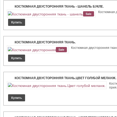
КОСТЮМНАЯ ДВУСТОРОННЯЯ ТКАНЬ - ШАНЕЛЬ БУКЛЕ.
Костюмная дв
Sale
КОСТЮМНАЯ ДВУСТОРОННЯЯ ТКАНЬ.
Костюмная двусторонняя ткань
Sale
КОСТЮМНАЯ ДВУСТОРОННЯЯ ТКАНЬ.ЦВЕТ ГОЛУБОЙ МЕЛАНЖ.
Кост
прия.