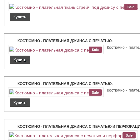
Sale
КОСТЮМНО - ПЛАТЕЛЬНАЯ ДЖИНСА С ПЕЧАТЬЮ.
Костюмно - плател
Sale
КОСТЮМНО - ПЛАТЕЛЬНАЯ ДЖИНСА С ПЕЧАТЬЮ.
Костюмно - плател
Sale
КОСТЮМНО - ПЛАТЕЛЬНАЯ ДЖИНСА С ПЕЧАТЬЮ И ПЕРФОРАЦИ
Sale