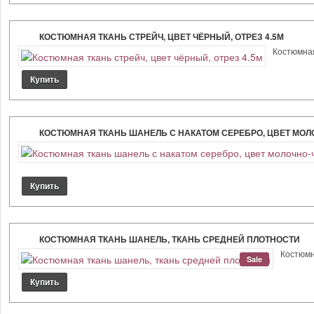
КОСТЮМНАЯ ТКАНЬ СТРЕЙЧ, ЦВЕТ ЧЁРНЫЙ, ОТРЕЗ 4.5М
Костюмная
КОСТЮМНАЯ ТКАНЬ ШАНЕЛЬ С НАКАТОМ СЕРЕБРО, ЦВЕТ МОЛ
КОСТЮМНАЯ ТКАНЬ ШАНЕЛЬ, ТКАНЬ СРЕДНЕЙ ПЛОТНОСТИ
Костюмн
Sale