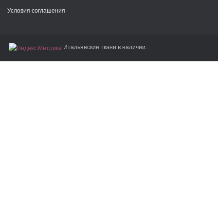
Условия соглашения
Итальянские ткани в наличии.