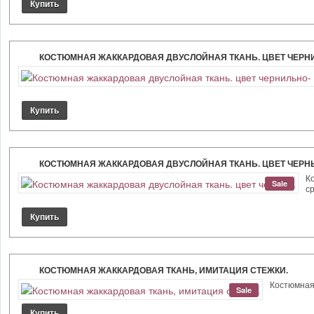
КОСТЮМНАЯ ЖАККАРДОВАЯ ДВУСЛОЙНАЯ ТКАНЬ. ЦВЕТ ЧЕРН
КОСТЮМНАЯ ЖАККАРДОВАЯ ДВУСЛОЙНАЯ ТКАНЬ. ЦВЕТ ЧЕРН
К
Sale
ср
КОСТЮМНАЯ ЖАККАРДОВАЯ ТКАНЬ, ИМИТАЦИЯ СТЕЖКИ.
Костюмная 
Sale