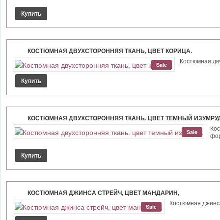
КОСТЮМНАЯ ДВУХСТОРОННЯЯ ТКАНЬ, ЦВЕТ КОРИЦА.
Костюмная дву
Sale
КОСТЮМНАЯ ДВУХСТОРОННЯЯ ТКАНЬ. ЦВЕТ ТЕМНЫЙ ИЗУМРУД
Кос
Sale
фор
КОСТЮМНАЯ ДЖИНСА СТРЕЙЧ, ЦВЕТ МАНДАРИН,
Костюмная джинса
Sale