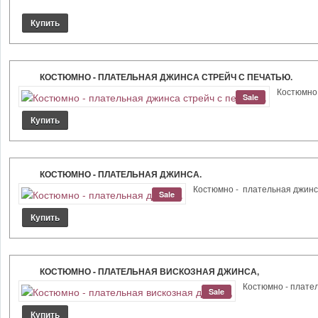
КОСТЮМНО - ПЛАТЕЛЬНАЯ ДЖИНСА СТРЕЙЧ С ПЕЧАТЬЮ.
Костюмно 
Sale
КОСТЮМНО - ПЛАТЕЛЬНАЯ ДЖИНСА.
Костюмно - плательная джинса.
Sale
КОСТЮМНО - ПЛАТЕЛЬНАЯ ВИСКОЗНАЯ ДЖИНСА,
Костюмно - плател
Sale