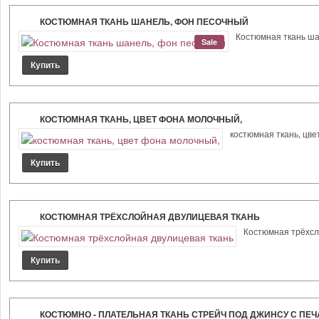
КОСТЮМНАЯ ТКАНЬ ШАНЕЛЬ, ФОН ПЕСОЧНЫЙ
Костюмная ткань шан
Sale
КОСТЮМНАЯ ТКАНЬ, ЦВЕТ ФОНА МОЛОЧНЫЙ,
костюмная ткань, цве
КОСТЮМНАЯ ТРЁХСЛОЙНАЯ ДВУЛИЦЕВАЯ ТКАНЬ
Костюмная трёхсло
КОСТЮМНО - ПЛАТЕЛЬНАЯ ТКАНЬ СТРЕЙЧ ПОД ДЖИНСУ С ПЕЧ