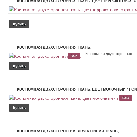
КОСТЮМНАЯ ДВУХСТОРОННАЯ ТКАНЬ. ЦВЕТ ТЕРРАКОТОВАЯ ОХ
КОСТЮМНАЯ ДВУХСТОРОННЯЯ ТКАНЬ,
Костюмная двухсторонняя ткань
Sale
КОСТЮМНАЯ ДВУХСТОРОННЯЯ ТКАНЬ, ЦВЕТ МОЛОЧНЫЙ / Т.СИ
Sale
КОСТЮМНАЯ ДВУХСТОРОННЯЯ ДВУСЛОЙНАЯ ТКАНЬ,