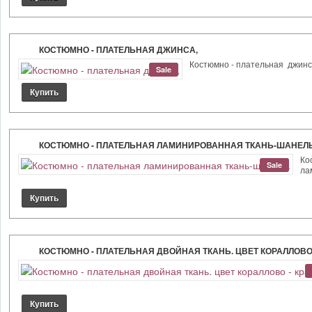
КОСТЮМНО - ПЛАТЕЛЬНАЯ ДЖИНСА,
Костюмно - плательная джинса,
Sale
КОСТЮМНО - ПЛАТЕЛЬНАЯ ЛАМИНИРОВАННАЯ ТКАНЬ-ШАНЕЛЬ
Ко
Sale
ла
КОСТЮМНО - ПЛАТЕЛЬНАЯ ДВОЙНАЯ ТКАНЬ. ЦВЕТ КОРАЛЛОВО