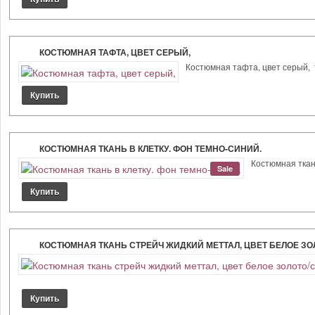
КОСТЮМНАЯ ТАФТА, ЦВЕТ СЕРЫЙ,
Костюмная тафта, цвет серый, т
КОСТЮМНАЯ ТКАНЬ В КЛЕТКУ. ФОН ТЕМНО-СИНИЙ.
Костюмная ткань
Sale
КОСТЮМНАЯ ТКАНЬ СТРЕЙЧ ЖИДКИЙ МЕТТАЛ, ЦВЕТ БЕЛОЕ ЗОЛ