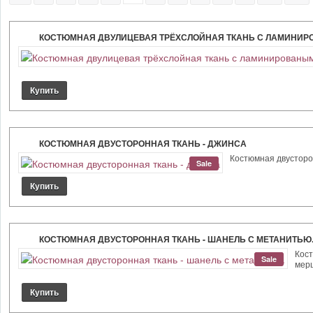
КОСТЮМНАЯ ДВУЛИЦЕВАЯ ТРЁХСЛОЙНАЯ ТКАНЬ С ЛАМИНИРО
КОСТЮМНАЯ ДВУСТОРОННАЯ ТКАНЬ - ДЖИНСА
Костюмная двусторон
Sale
КОСТЮМНАЯ ДВУСТОРОННАЯ ТКАНЬ - ШАНЕЛЬ С МЕТАНИТЬЮ
Кост
Sale
мерц