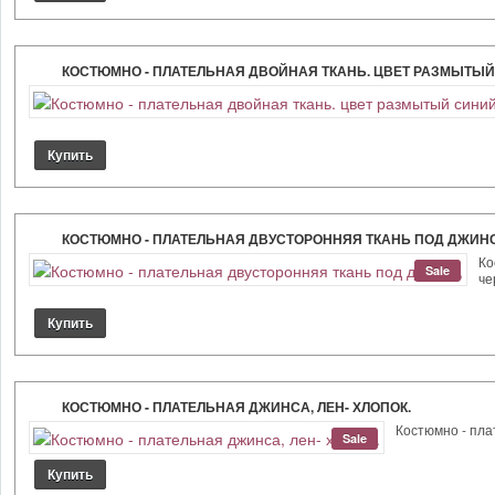
КОСТЮМНО - ПЛАТЕЛЬНАЯ ДВОЙНАЯ ТКАНЬ. ЦВЕТ РАЗМЫТЫЙ
КОСТЮМНО - ПЛАТЕЛЬНАЯ ДВУСТОРОННЯЯ ТКАНЬ ПОД ДЖИНС
Ко
Sale
че
КОСТЮМНО - ПЛАТЕЛЬНАЯ ДЖИНСА, ЛЕН- ХЛОПОК.
Костюмно - плат
Sale