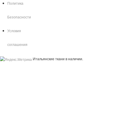
Политика
Безопасности
Условия
соглашения
Итальянские ткани в наличии.