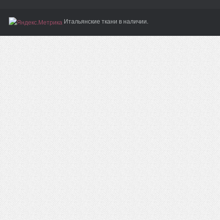
Итальянские ткани в наличии.