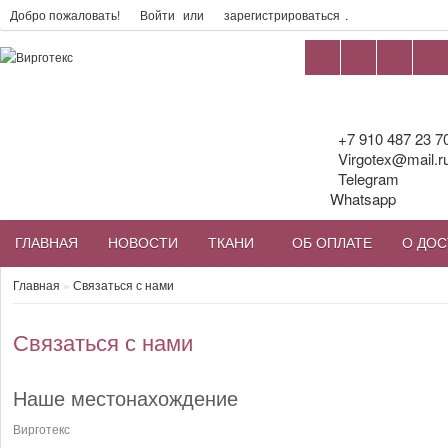
Добро пожаловать!
Войти
или
зарегистрироваться
.
+7 910 487 23 7
Virgotex@mail.r
Telegram
Whatsapp
ГЛАВНАЯ
НОВОСТИ
ТКАНИ
ОБ ОПЛАТЕ
О ДОС
Главная
»
Связаться с нами
Связаться с нами
Наше местонахождение
Вирготекс