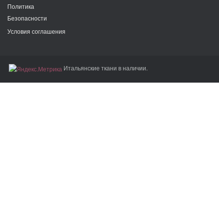
Политика
Безопасности
Условия соглашения
Итальянские ткани в наличии.