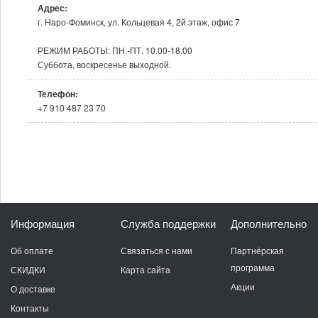
Адрес:
г. Наро-Фоминск, ул. Кольцевая 4, 2й этаж, офис 7
РЕЖИМ РАБОТЫ: ПН.-ПТ. 10.00-18.00
Суббота, воскресенье выходной.
Телефон:
+7 910 487 23 70
Информация
Служба поддержки
Дополнительно
Об оплате
Связаться с нами
Партнёрская
программа
СКИДКИ
Карта сайта
Акции
О доставке
Контакты