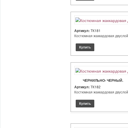
Артикул:
ТК181
Костюмная жаккардовая двуслойна
ЧЕРНИЛЬНО- ЧЕРНЫЙ.
Артикул:
ТК182
Костюмная жаккардовая двуслойна