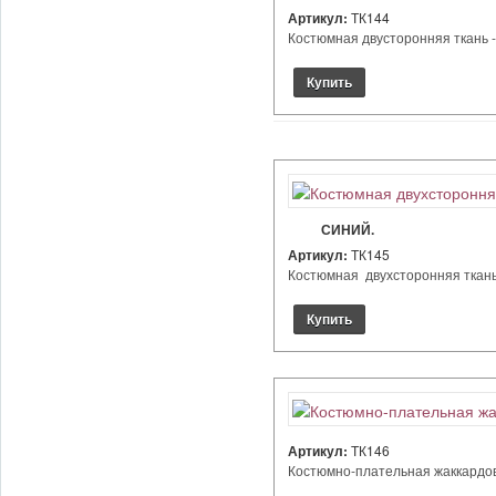
Артикул:
ТК144
Костюмная двусторонняя ткань - 
СИНИЙ.
Артикул:
ТК145
Костюмная двухсторонняя ткань - 
Артикул:
ТК146
Костюмно-плательная жаккардова