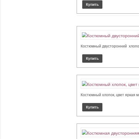
Костюмный двусторонний хлопок. 
Костюмный хлопок, цвет яркая м