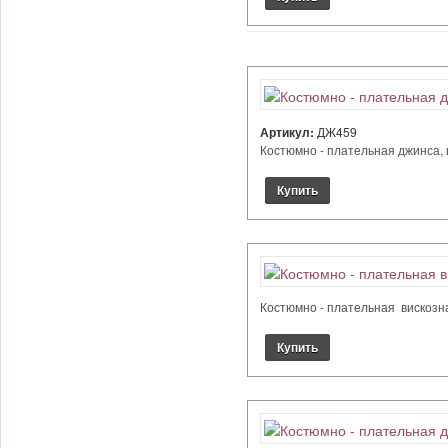
Артикул:
ДЖ459
Костюмно - плательная джинса, ц
Костюмно - плательная вискозная