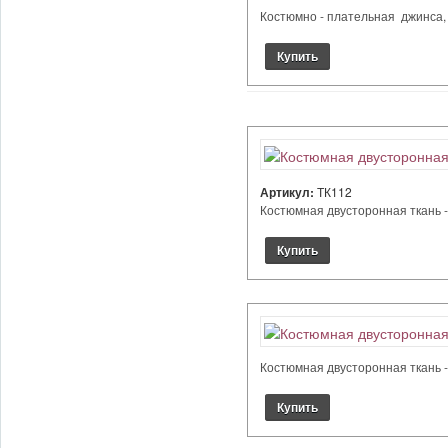
Костюмно - плательная джинса, в
Артикул:
ТК112
Костюмная двусторонная ткань -
Костюмная двусторонная ткань -