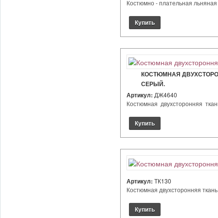
Костюмно - плательная льняная т
КОСТЮМНАЯ ДВУХСТОРОН
СЕРЫЙ.
Артикул:
ДЖ4640
Костюмная двухсторонняя ткань 
Артикул:
ТК130
Костюмная двухсторонняя ткань. 