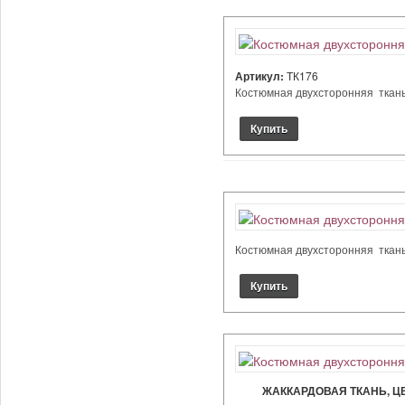
Артикул:
ТК176
Костюмная двухсторонняя ткань, ц
Костюмная двухсторонняя ткань, ц
ЖАККАРДОВАЯ ТКАНЬ, Ц