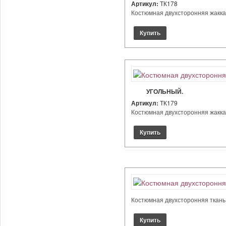
Артикул:
ТК178
Костюмная двухсторонняя жаккард
УГОЛЬНЫЙ.
Артикул:
ТК179
Костюмная двухсторонняя жаккард
Костюмная двухсторонняя ткань, 