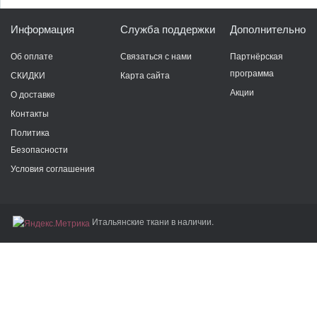
Информация
Служба поддержки
Дополнительно
Об оплате
Связаться с нами
Партнёрская
программа
СКИДКИ
Карта сайта
Акции
О доставке
Контакты
Политика
Безопасности
Условия соглашения
Итальянские ткани в наличии.