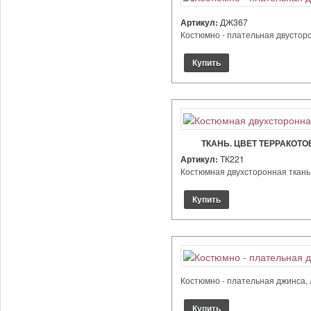
Артикул:
ДЖ367
Костюмно - плательная двусторон
ТКАНЬ. ЦВЕТ ТЕРРАКОТО
Артикул:
ТК221
Костюмная двухсторонная ткань. 
Костюмно - плательная джинса, л