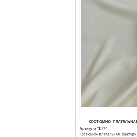
КОСТЮМНО- ПЛАТЕЛЬНАЯ
Артикул:
ТК170
Костюмно- плательная фактурная 