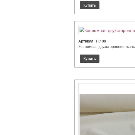
Артикул:
ТК109
Костюмная двухсторонняя ткань с