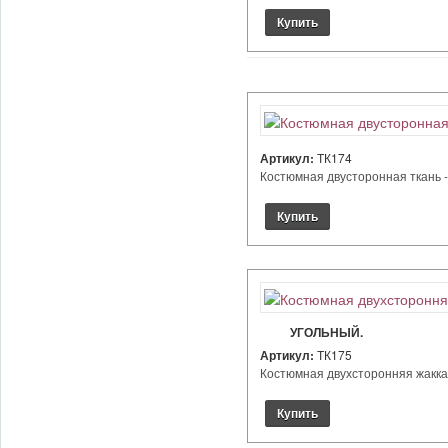
Артикул:
ТК174
Костюмная двусторонная ткань - 
УГОЛЬНЫЙ.
Артикул:
ТК175
Костюмная двухсторонняя жаккард