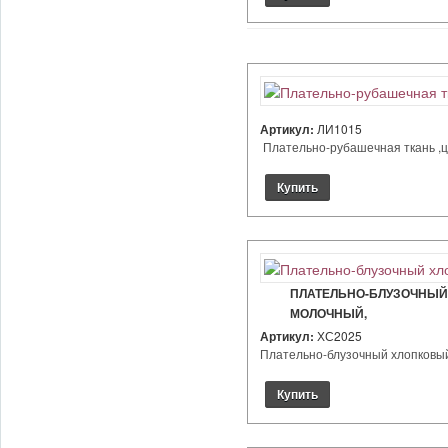
Артикул:
ЛИ1015
Плательно-рубашечная ткань ,цве
ПЛАТЕЛЬНО-БЛУЗОЧНЫЙ 
МОЛОЧНЫЙ,
Артикул:
ХС2025
Плательно-блузочный хлопковый 