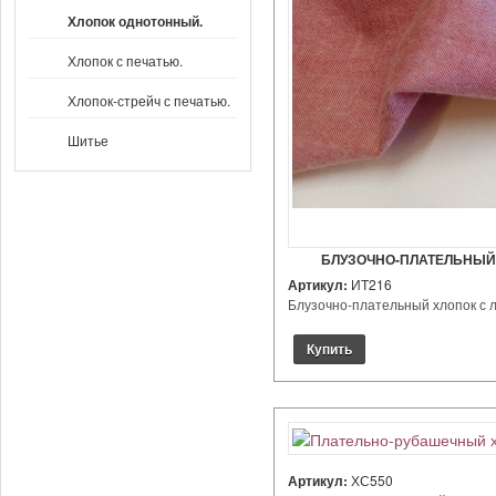
Хлопок однотонный.
Хлопок с печатью.
Хлопок-стрейч с печатью.
Шитье
БЛУЗОЧНО-ПЛАТЕЛЬНЫЙ 
Артикул:
ИТ216
Блузочно-плательный хлопок с ле
Артикул:
ХС550