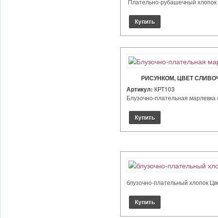
Плательно-рубашечный хлопок стр
РИСУНКОМ, ЦВЕТ СЛИВО
Артикул:
КРТ103
Блузочно-плательная марлевка с 
блузочно-плательный хлопок Цвет