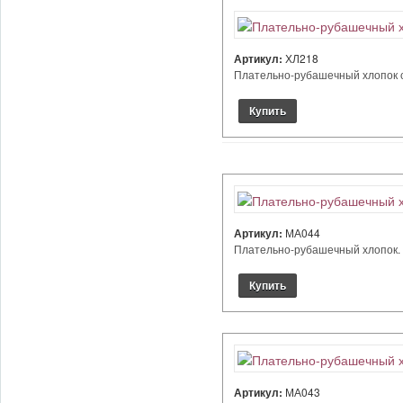
Артикул:
ХЛ218
Плательно-рубашечный хлопок стре
Артикул:
МА044
Плательно-рубашечный хлопок. Ц
Артикул:
МА043