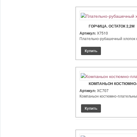
ГОРЧИЦА. ОСТАТОК 2,2М
Артикул:
Х7510
Плательно-рубашечный хлопок стр
КОМПАНЬОН КОСТЮМНО-
Артикул:
ХС707
Компаньон костюмно-плательный 