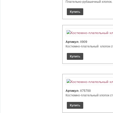
Плательно-рубашечный хлопок. Ц
Артикул:
Х909
Костюмно-плательный хлопок стре
Артикул:
Х75700
Костюмно-плательный хлопок стре