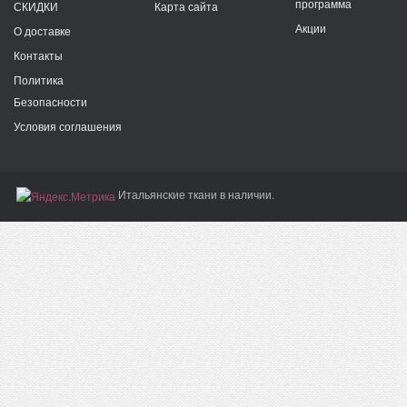
программа
СКИДКИ
Карта сайта
Акции
О доставке
Контакты
Политика
Безопасности
Условия соглашения
Итальянские ткани в наличии.