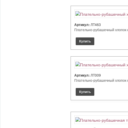
Артикул:
ЛТ463
Плательно-рубашечный хлопок с 
Артикул:
ЛТ009
Плательно-рубашечный хлопок с н