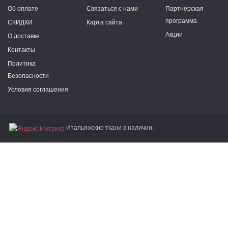
Об оплате
Связаться с нами
Партнёрская
программа
СКИДКИ
Карта сайта
Акции
О доставке
Контакты
Политика
Безопасности
Условия соглашения
Итальянские ткани в наличии.