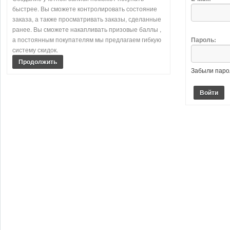
быстрее. Вы сможете контролировать состояние
заказа, а также просматривать заказы, сделанные
ранее. Вы сможете накапливать призовые баллы ,
а постоянным покупателям мы предлагаем гибкую
Пароль:
систему скидок.
Продолжить
Забыли паро