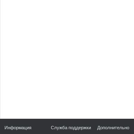
Информация
Служба поддержки
Дополнительно