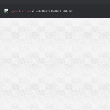
Итальянские ткани в наличии.