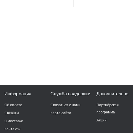
Информация
Служба поддержки
Дополнительно
Об оплате
Связаться с нами
Партнёрская
программа
СКИДКИ
Карта сайта
Акции
О доставке
Контакты