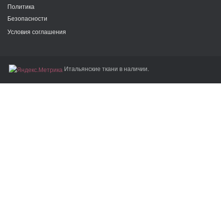
Политика
Безопасности
Условия соглашения
Итальянские ткани в наличии.