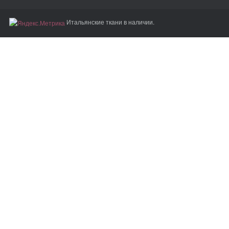
Итальянские ткани в наличии.