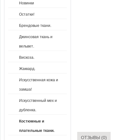
Новинки
Остатки!
Брендовые ткани.
Джинсовая ткань и
вельвет.
Вискоза.
Жаккард.
Искусственная кожа и
замша!
Искусственный мех и
дубленка.
Костюмные и
плательные ткани.
ОТЗЫВЫ (0)