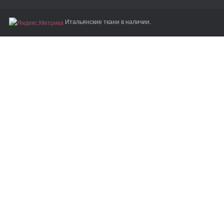
Итальянские ткани в наличии.