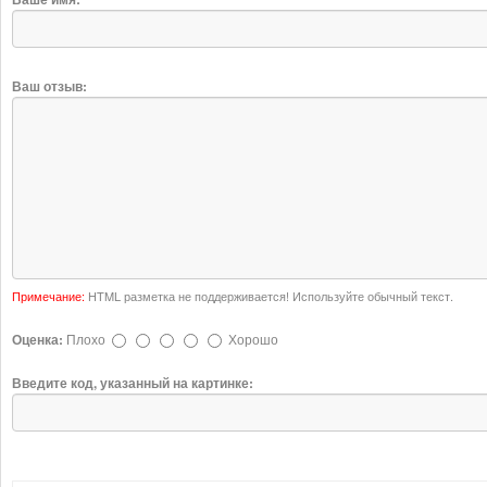
Ваш отзыв:
Примечание:
HTML разметка не поддерживается! Используйте обычный текст.
Оценка:
Плохо
Хорошо
Введите код, указанный на картинке: