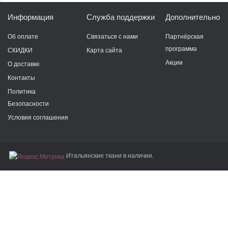
Информация
Служба поддержки
Дополнительно
Об оплате
Связаться с нами
Партнёрская
программа
СКИДКИ
Карта сайта
Акции
О доставке
Контакты
Политика
Безопасности
Условия соглашения
Итальянские ткани в наличии.