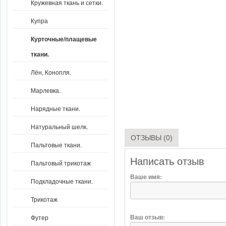
Кружевная ткань и сетки.
Купра
Курточные/плащевые
ткани.
Лён, Конопля.
Марлевка.
Нарядные ткани.
Натуральный шелк.
ОТЗЫВЫ (0)
Пальтовые ткани.
Написать отзыв
Пальтовый трикотаж
Ваше имя:
Подкладочные ткани.
Трикотаж
Ваш отзыв:
Футер