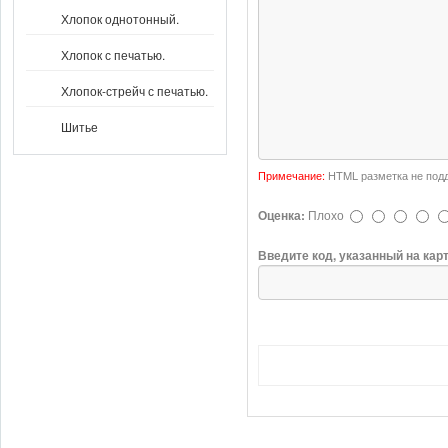
Хлопок однотонный.
Хлопок с печатью.
Хлопок-стрейч с печатью.
Шитье
Примечание:
HTML разметка не подд
Оценка:
Плохо
Введите код, указанный на кар