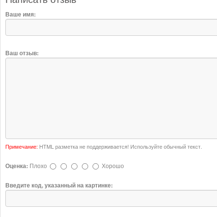
Ваше имя:
Ваш отзыв:
Примечание:
HTML разметка не поддерживается! Используйте обычный текст.
Оценка:
Плохо
Хорошо
Введите код, указанный на картинке: