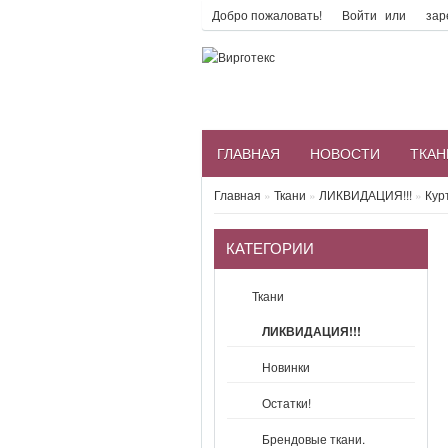
Добро пожаловать!
Войти
или
зар
ГЛАВНАЯ
НОВОСТИ
ТКАН
Главная
»
Ткани
»
ЛИКВИДАЦИЯ!!!
»
Кур
КАТЕГОРИИ
Ткани
ЛИКВИДАЦИЯ!!!
Новинки
Остатки!
Брендовые ткани.