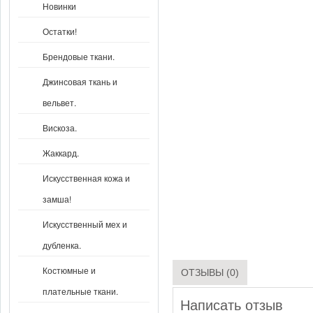
Новинки
Остатки!
Брендовые ткани.
Джинсовая ткань и
вельвет.
Вискоза.
Жаккард.
Искусственная кожа и
замша!
Искусственный мех и
дубленка.
Костюмные и
ОТЗЫВЫ (0)
плательные ткани.
Написать отзыв