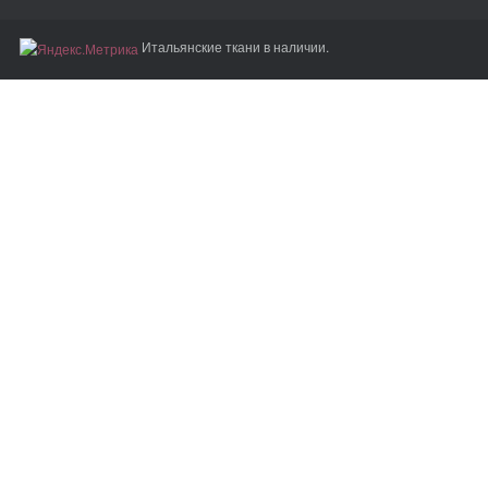
Итальянские ткани в наличии.