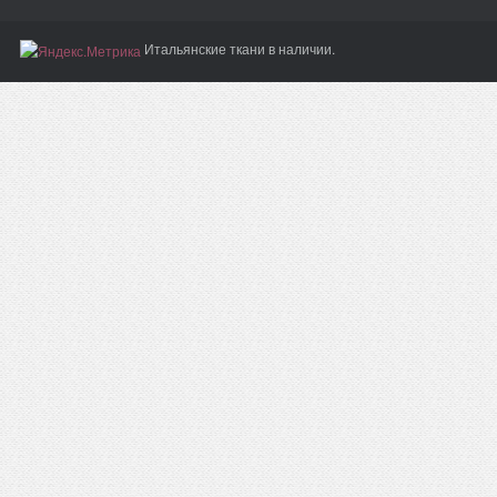
Итальянские ткани в наличии.