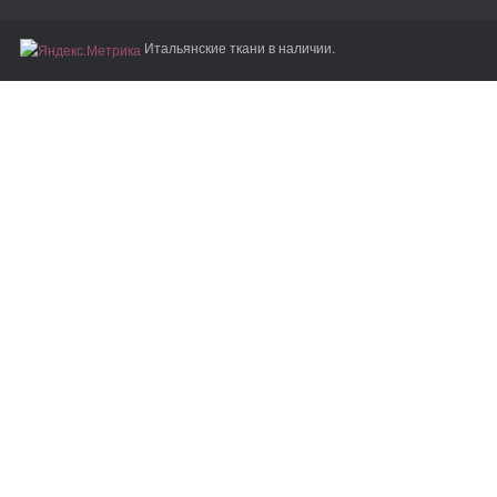
Итальянские ткани в наличии.