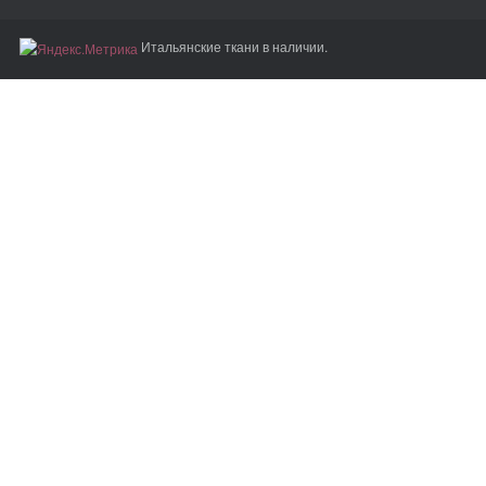
Итальянские ткани в наличии.