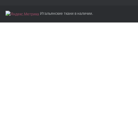
Итальянские ткани в наличии.