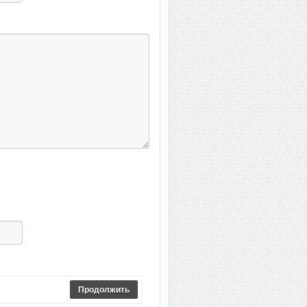
Продолжить