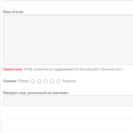
Ваш отзыв:
Примечание:
HTML разметка не поддерживается! Используйте обычный текст.
Оценка:
Плохо
Хорошо
Введите код, указанный на картинке: