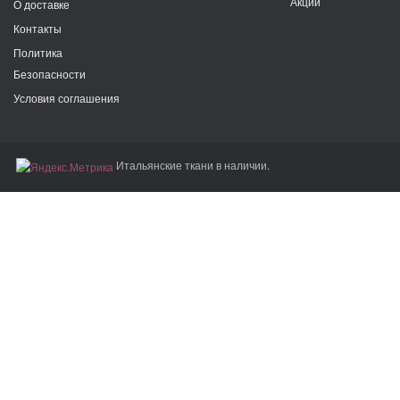
Акции
О доставке
Контакты
Политика
Безопасности
Условия соглашения
Итальянские ткани в наличии.