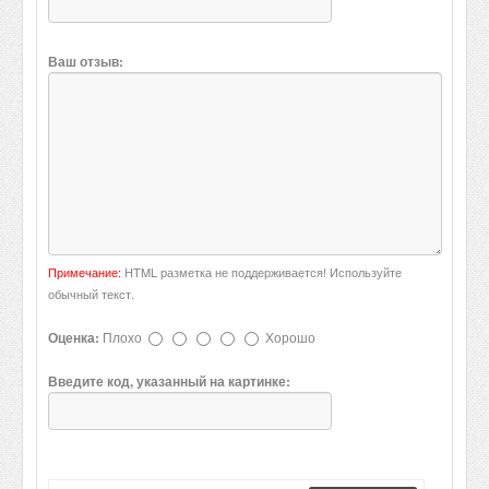
Ваш отзыв:
Примечание:
HTML разметка не поддерживается! Используйте
обычный текст.
Оценка:
Плохо
Хорошо
Введите код, указанный на картинке: