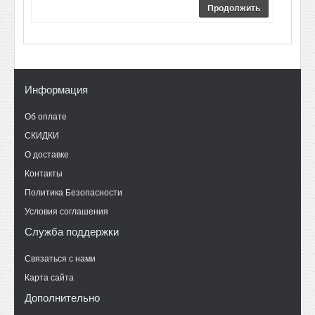
Продолжить
Информация
Об оплате
СКИДКИ
О доставке
Контакты
Политика Безопасности
Условия соглашения
Служба поддержки
Связаться с нами
Карта сайта
Дополнительно