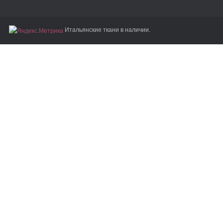
Итальянские ткани в наличии.