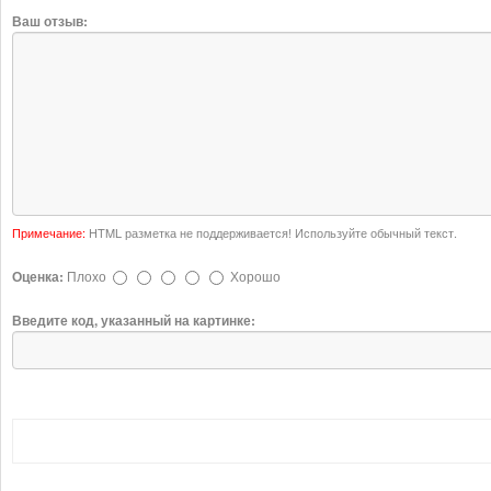
Ваш отзыв:
Примечание:
HTML разметка не поддерживается! Используйте обычный текст.
Оценка:
Плохо
Хорошо
Введите код, указанный на картинке: