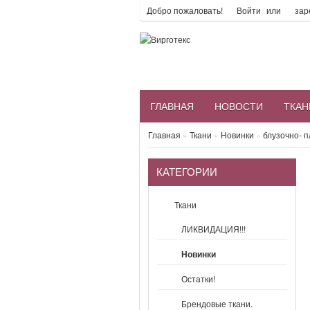
Добро пожаловать!
Войти
или
зар
ГЛАВНАЯ
НОВОСТИ
ТКАН
Главная
»
Ткани
»
Новинки
»
блузочно- 
КАТЕГОРИИ
Ткани
ЛИКВИДАЦИЯ!!!
Новинки
Остатки!
Брендовые ткани.