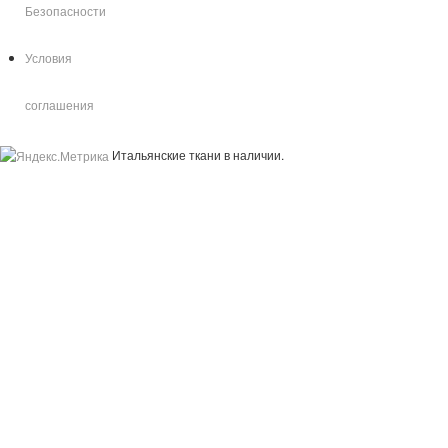
Безопасности
Условия
соглашения
Итальянские ткани в наличии.