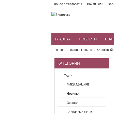
Добро пожаловать!
Войти
или
зар
ГЛАВНАЯ
НОВОСТИ
ТКАН
Главная
»
Ткани
»
Новинки
»
Хлопковый 
КАТЕГОРИИ
Ткани
ЛИКВИДАЦИЯ!!!
Новинки
Остатки!
Брендовые ткани.