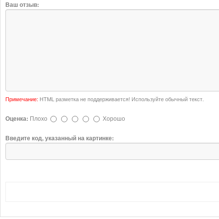
Ваш отзыв:
Примечание:
HTML разметка не поддерживается! Используйте обычный текст.
Оценка:
Плохо
Хорошо
Введите код, указанный на картинке: