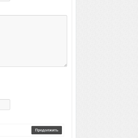
Продолжить