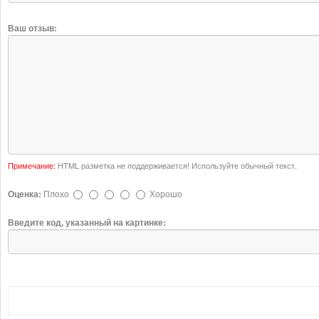
Ваш отзыв:
Примечание:
HTML разметка не поддерживается! Используйте обычный текст.
Оценка:
Плохо
Хорошо
Введите код, указанный на картинке: