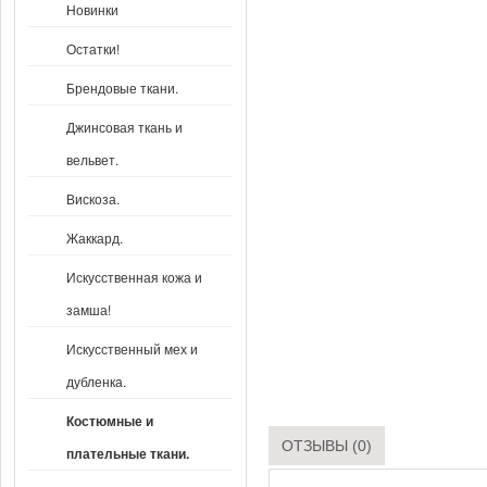
Новинки
Остатки!
Брендовые ткани.
Джинсовая ткань и
вельвет.
Вискоза.
Жаккард.
Искусственная кожа и
замша!
Искусственный мех и
дубленка.
Костюмные и
ОТЗЫВЫ (0)
плательные ткани.