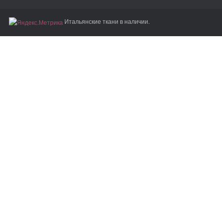
Итальянские ткани в наличии.