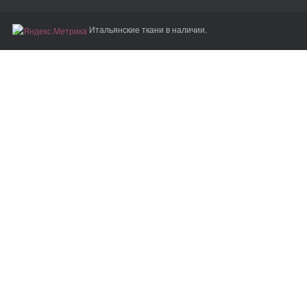
Итальянские ткани в наличии.