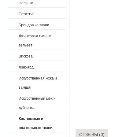
Новинки
Остатки!
Брендовые ткани.
Джинсовая ткань и
вельвет.
Вискоза.
Жаккард.
Искусственная кожа и
замша!
Искусственный мех и
дубленка.
Костюмные и
плательные ткани.
ОТЗЫВЫ (0)