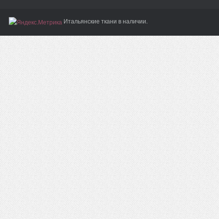
Итальянские ткани в наличии.