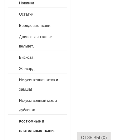
Новинки
Остатки!
Брендовые ткани.
Джинсовая ткань и
вельвет.
Вискоза.
Жаккард.
Искусственная кожа и
замша!
Искусственный мех и
дубленка.
Костюмные и
плательные ткани.
ОТЗЫВЫ (0)