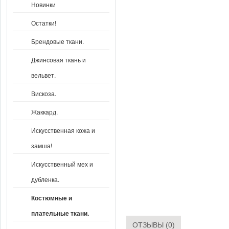
Новинки
Остатки!
Брендовые ткани.
Джинсовая ткань и
вельвет.
Вискоза.
Жаккард.
Искусственная кожа и
замша!
Искусственный мех и
дубленка.
Костюмные и
плательные ткани.
ОТЗЫВЫ (0)