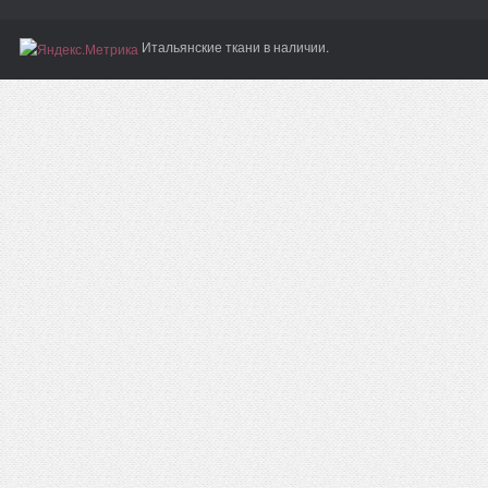
Итальянские ткани в наличии.