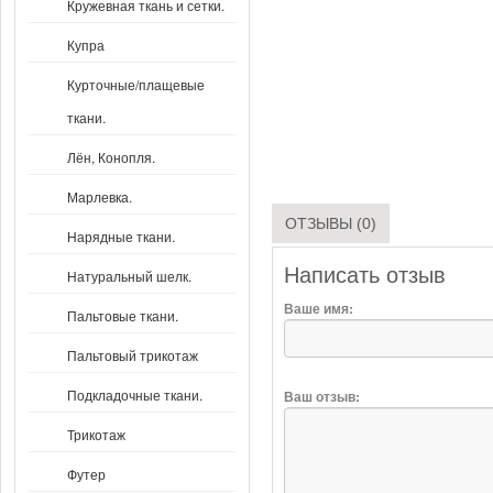
Кружевная ткань и сетки.
Купра
Курточные/плащевые
ткани.
Лён, Конопля.
Марлевка.
ОТЗЫВЫ (0)
Нарядные ткани.
Написать отзыв
Натуральный шелк.
Ваше имя:
Пальтовые ткани.
Пальтовый трикотаж
Подкладочные ткани.
Ваш отзыв:
Трикотаж
Футер