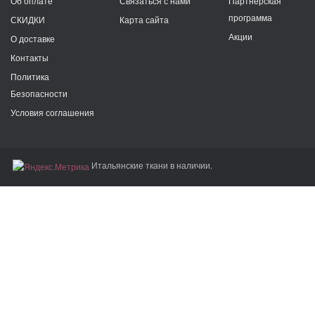
Об оплате
Связаться с нами
Партнёрская
программа
СКИДКИ
Карта сайта
Акции
О доставке
Контакты
Политика
Безопасности
Условия соглашения
Итальянские ткани в наличии.