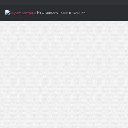
Итальянские ткани в наличии.