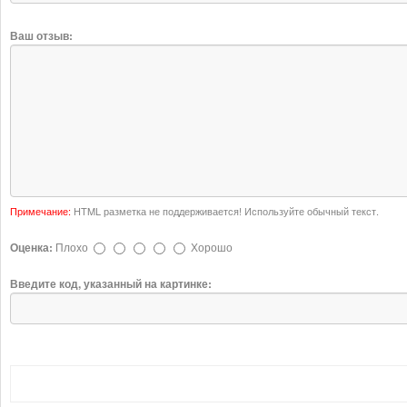
Ваш отзыв:
Примечание:
HTML разметка не поддерживается! Используйте обычный текст.
Оценка:
Плохо
Хорошо
Введите код, указанный на картинке: