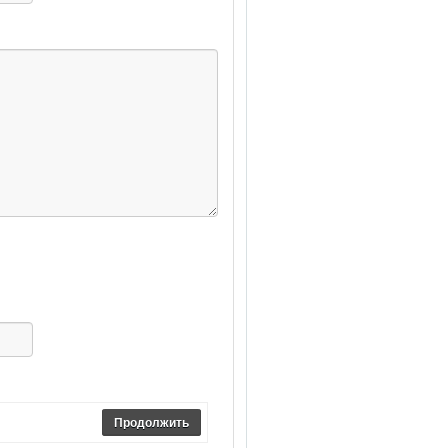
Продолжить