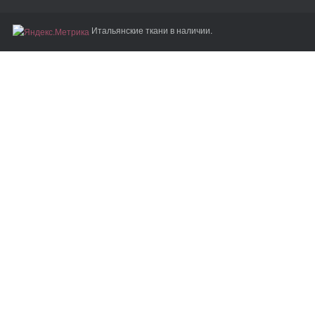
Итальянские ткани в наличии.