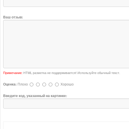
Ваш отзыв:
Примечание:
HTML разметка не поддерживается! Используйте обычный текст.
Оценка:
Плохо
Хорошо
Введите код, указанный на картинке: