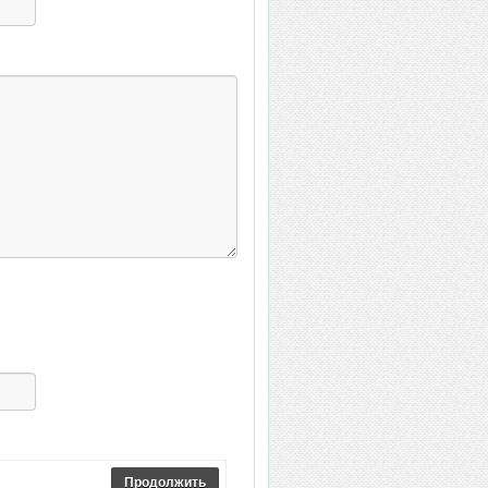
Продолжить