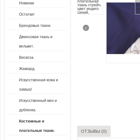
Новинки
Остатки!
Брендовые ткани.
‹
Джинсовая ткань и
вельвет.
Вискоза.
Жаккард.
Искусственная кожа и
замша!
Искусственный мех и
дубленка.
Костюмные и
плательные ткани.
ОТЗЫВЫ (0)