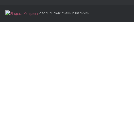
Итальянские ткани в наличии.