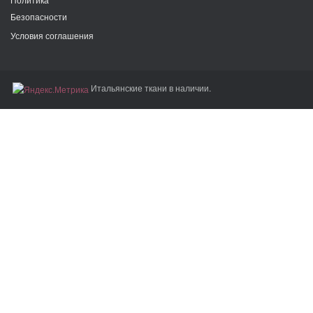
Безопасности
Условия соглашения
Итальянские ткани в наличии.