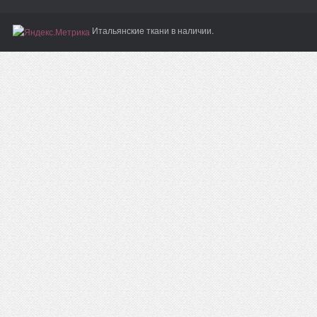
Итальянские ткани в наличии.