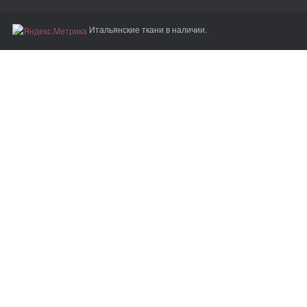
Итальянские ткани в наличии.