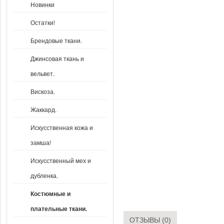
Новинки
Остатки!
Брендовые ткани.
Джинсовая ткань и
вельвет.
Вискоза.
Жаккард.
Искусственная кожа и
замша!
Искусственный мех и
дубленка.
Костюмные и
плательные ткани.
ОТЗЫВЫ (0)