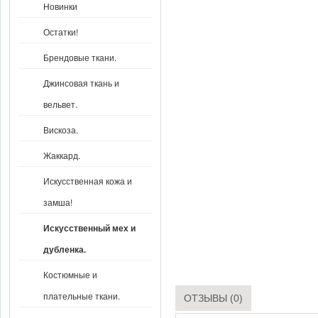
Новинки
Остатки!
Брендовые ткани.
Джинсовая ткань и
вельвет.
Вискоза.
Жаккард.
Искусственная кожа и
замша!
Искусственный мех и
дубленка.
Костюмные и
плательные ткани.
ОТЗЫВЫ (0)