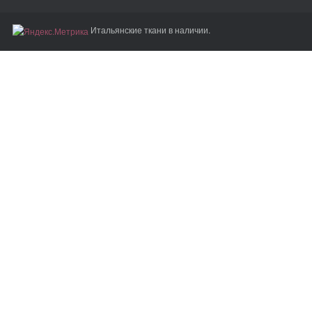
Итальянские ткани в наличии.