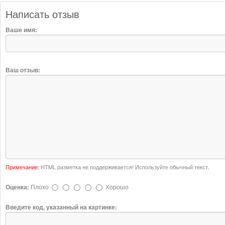
Написать отзыв
Ваше имя:
Ваш отзыв:
Примечание:
HTML разметка не поддерживается! Используйте обычный текст.
Оценка:
Плохо
Хорошо
Введите код, указанный на картинке: