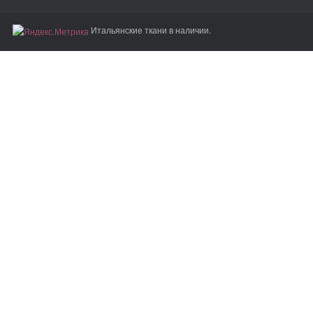
Итальянские ткани в наличии.