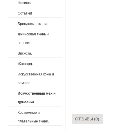
Новинки
Остатки!
Брендовые ткани.
Джинсовая ткань и
вельвет.
Вискоза.
Жаккард.
Искусственная кожа и
замша!
Искусственный мех и
дубленка.
Костюмные и
ОТЗЫВЫ (0)
плательные ткани.