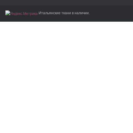
Итальянские ткани в наличии.