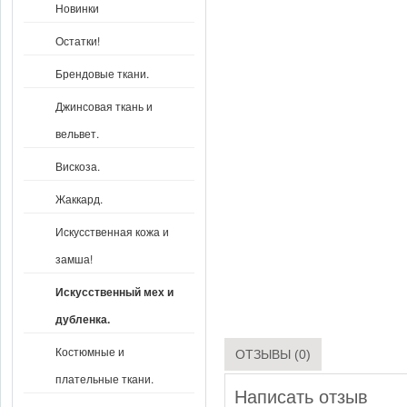
Новинки
Остатки!
Брендовые ткани.
Джинсовая ткань и
вельвет.
Вискоза.
Жаккард.
Искусственная кожа и
замша!
Искусственный мех и
дубленка.
Костюмные и
ОТЗЫВЫ (0)
плательные ткани.
Написать отзыв