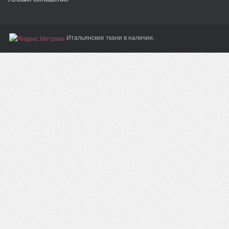
Итальянские ткани в наличии.