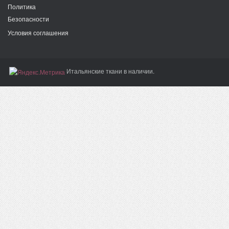
Политика
Безопасности
Условия соглашения
Итальянские ткани в наличии.