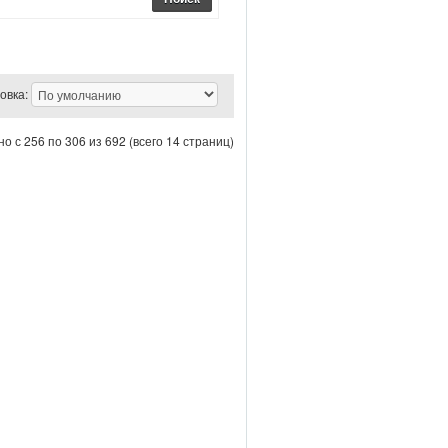
овка:
о с 256 по 306 из 692 (всего 14 страниц)