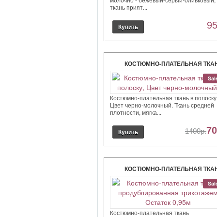
ткань прият...
95
КОСТЮМНО-ПЛАТЕЛЬНАЯ ТКА
ПОЛОСКУ, ЦВЕТ ЧЕРНО-
Sal
МОЛОЧНЫЙ.
Костюмно-плательная ткань в полоску
Цвет черно-молочный. Ткань средней
плотности, мягка...
70
1400р.
КОСТЮМНО-ПЛАТЕЛЬНАЯ ТКА
ПРОДУБЛИРОВАННАЯ
Sal
ТРИКОТАЖЕМ ОСТАТОК 0,95М
Костюмно-плательная ткань