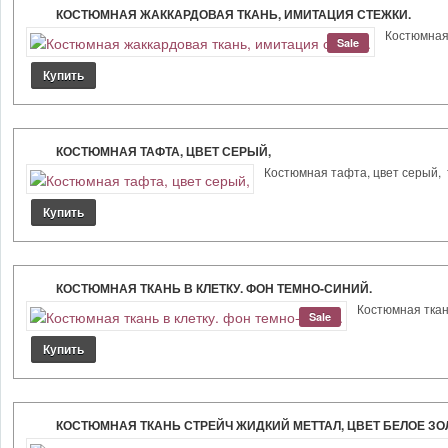
КОСТЮМНАЯ ЖАККАРДОВАЯ ТКАНЬ, ИМИТАЦИЯ СТЕЖКИ.
Костюмная 
Sale
КОСТЮМНАЯ ТАФТА, ЦВЕТ СЕРЫЙ,
Костюмная тафта, цвет серый, т
КОСТЮМНАЯ ТКАНЬ В КЛЕТКУ. ФОН ТЕМНО-СИНИЙ.
Костюмная ткань
Sale
КОСТЮМНАЯ ТКАНЬ СТРЕЙЧ ЖИДКИЙ МЕТТАЛ, ЦВЕТ БЕЛОЕ ЗОЛ