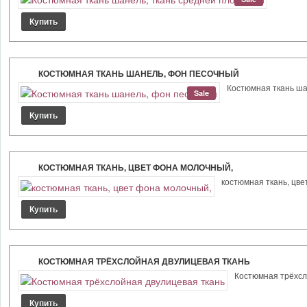
КОСТЮМНАЯ ТКАНЬ ШАНЕЛЬ, ФОН ПЕСОЧНЫЙ
Костюмная ткань шан
Sale
КОСТЮМНАЯ ТКАНЬ, ЦВЕТ ФОНА МОЛОЧНЫЙ,
костюмная ткань, цве
КОСТЮМНАЯ ТРЁХСЛОЙНАЯ ДВУЛИЦЕВАЯ ТКАНЬ
Костюмная трёхсло