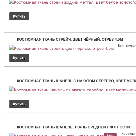
КОСТЮМНАЯ ТКАНЬ СТРЕЙЧ, ЦВЕТ ЧЁРНЫЙ, ОТРЕЗ 4.5М
Костюмная
КОСТЮМНАЯ ТКАНЬ ШАНЕЛЬ С НАКАТОМ СЕРЕБРО, ЦВЕТ МОЛ
КОСТЮМНАЯ ТКАНЬ ШАНЕЛЬ, ТКАНЬ СРЕДНЕЙ ПЛОТНОСТИ
Костюмн
Sale