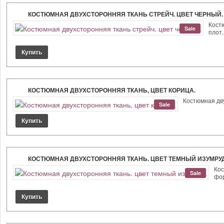
КОСТЮМНАЯ ДВУХСТОРОННЯЯ ТКАНЬ СТРЕЙЧ. ЦВЕТ ЧЕРНЫЙ.
Костю
Sale
плот..
КОСТЮМНАЯ ДВУХСТОРОННЯЯ ТКАНЬ, ЦВЕТ КОРИЦА.
Костюмная дву
Sale
КОСТЮМНАЯ ДВУХСТОРОННЯЯ ТКАНЬ. ЦВЕТ ТЕМНЫЙ ИЗУМРУД
Кос
Sale
фор