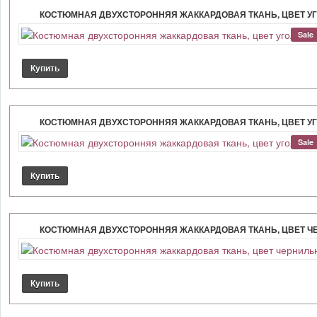
КОСТЮМНАЯ ДВУХСТОРОННЯЯ ЖАККАРДОВАЯ ТКАНЬ, ЦВЕТ У
Sale
КОСТЮМНАЯ ДВУХСТОРОННЯЯ ЖАККАРДОВАЯ ТКАНЬ, ЦВЕТ У
Sale
КОСТЮМНАЯ ДВУХСТОРОННЯЯ ЖАККАРДОВАЯ ТКАНЬ, ЦВЕТ Ч