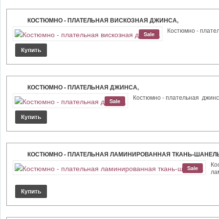
КОСТЮМНО - ПЛАТЕЛЬНАЯ ВИСКОЗНАЯ ДЖИНСА,
Костюмно - плател
Sale
КОСТЮМНО - ПЛАТЕЛЬНАЯ ДЖИНСА,
Костюмно - плательная джинса,
Sale
КОСТЮМНО - ПЛАТЕЛЬНАЯ ЛАМИНИРОВАННАЯ ТКАНЬ-ШАНЕЛЬ
Ко
Sale
ла