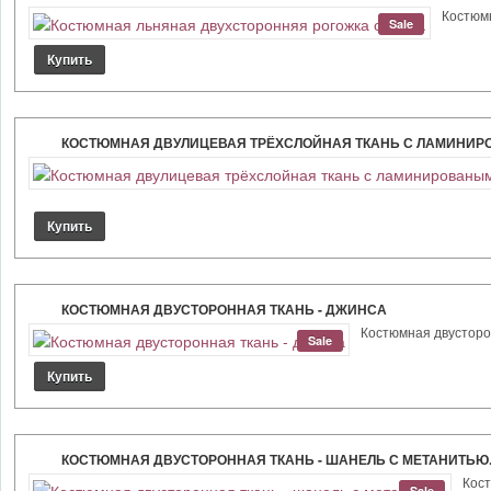
Костюмн
Sale
КОСТЮМНАЯ ДВУЛИЦЕВАЯ ТРЁХСЛОЙНАЯ ТКАНЬ С ЛАМИНИРО
КОСТЮМНАЯ ДВУСТОРОННАЯ ТКАНЬ - ДЖИНСА
Костюмная двусторон
Sale
КОСТЮМНАЯ ДВУСТОРОННАЯ ТКАНЬ - ШАНЕЛЬ С МЕТАНИТЬЮ
Кост
Sale