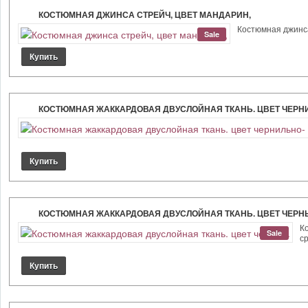
КОСТЮМНАЯ ДЖИНСА СТРЕЙЧ, ЦВЕТ МАНДАРИН,
Костюмная джинса
Sale
КОСТЮМНАЯ ЖАККАРДОВАЯ ДВУСЛОЙНАЯ ТКАНЬ. ЦВЕТ ЧЕРН
КОСТЮМНАЯ ЖАККАРДОВАЯ ДВУСЛОЙНАЯ ТКАНЬ. ЦВЕТ ЧЕРН
К
Sale
ср