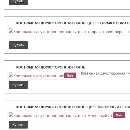
КОСТЮМНАЯ ДВУХСТОРОННАЯ ТКАНЬ. ЦВЕТ ТЕРРАКОТОВАЯ ОХ
КОСТЮМНАЯ ДВУХСТОРОННЯЯ ТКАНЬ,
Костюмная двухсторонняя ткань
Sale
КОСТЮМНАЯ ДВУХСТОРОННЯЯ ТКАНЬ, ЦВЕТ МОЛОЧНЫЙ / Т.СИ
Sale