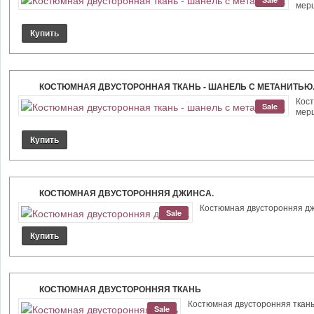
мерц
КОСТЮМНАЯ ДВУСТОРОННАЯ ТКАНЬ - ШАНЕЛЬ С МЕТАНИТЬЮ
Кост
Sale
мерц
КОСТЮМНАЯ ДВУСТОРОННЯЯ ДЖИНСА.
Костюмная двусторонняя джи
Sale
КОСТЮМНАЯ ДВУСТОРОННЯЯ ТКАНЬ
Костюмная двусторонняя ткань ц
Sale