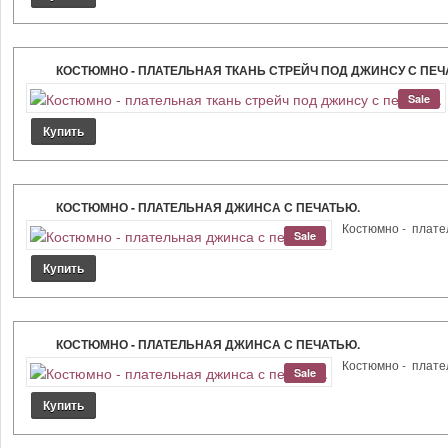
КОСТЮМНО - ПЛАТЕЛЬНАЯ ТКАНЬ СТРЕЙЧ ПОД ДЖИНСУ С ПЕЧ
Sale
КОСТЮМНО - ПЛАТЕЛЬНАЯ ДЖИНСА С ПЕЧАТЬЮ.
Костюмно - плател
Sale
КОСТЮМНО - ПЛАТЕЛЬНАЯ ДЖИНСА С ПЕЧАТЬЮ.
Костюмно - плател
Sale