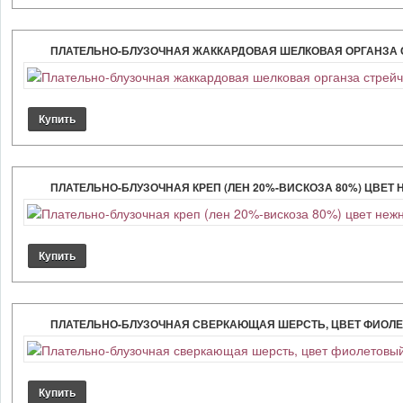
ПЛАТЕЛЬНО-БЛУЗОЧНАЯ ЖАККАРДОВАЯ ШЕЛКОВАЯ ОРГАНЗА С
ПЛАТЕЛЬНО-БЛУЗОЧНАЯ КРЕП (ЛЕН 20%-ВИСКОЗА 80%) ЦВЕТ
ПЛАТЕЛЬНО-БЛУЗОЧНАЯ СВЕРКАЮЩАЯ ШЕРСТЬ, ЦВЕТ ФИОЛЕ