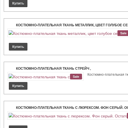
КОСТЮМНО-ПЛАТЕЛЬНАЯ ТКАНЬ МЕТАЛЛИК, ЦВЕТ ГОЛУБОЕ СЕ
Sale
КОСТЮМНО-ПЛАТЕЛЬНАЯ ТКАНЬ СТРЕЙЧ ,
Костюмно-плательная тка
Sale
КОСТЮМНО-ПЛАТЕЛЬНАЯ ТКАНЬ С ЛЮРЕКСОМ. ФОН СЕРЫЙ. ОС