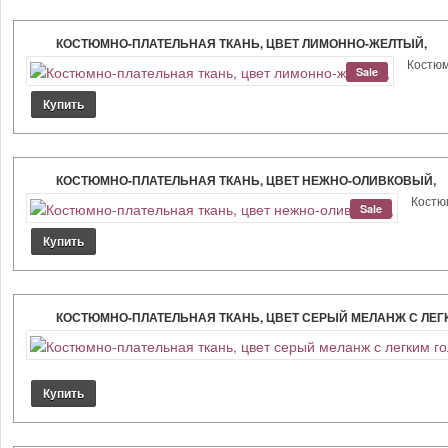
КОСТЮМНО-ПЛАТЕЛЬНАЯ ТКАНЬ, ЦВЕТ ЛИМОННО-ЖЕЛТЫЙ,
Костюмн
Sale
КОСТЮМНО-ПЛАТЕЛЬНАЯ ТКАНЬ, ЦВЕТ НЕЖНО-ОЛИВКОВЫЙ,
Костюм
Sale
КОСТЮМНО-ПЛАТЕЛЬНАЯ ТКАНЬ, ЦВЕТ СЕРЫЙ МЕЛАНЖ С ЛЕГ