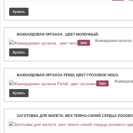
ЖАККАРДОВАЯ ОРГАНЗА , ЦВЕТ МОЛОЧНЫЙ,
Жаккардовая органза ,
Sale
ЖАККАРДОВАЯ ОРГАНЗА FENDI, ЦВЕТ ГРОЗОВОЕ НЕБО,
Жаккардова
Sale
ЗАГОТОВКА ДЛЯ ЖИЛЕТА, МЕХ ТЕМНО-СИНИЙ СЕРДЦА РОЗОВОГ