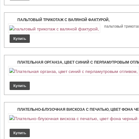
ПАЛЬТОВЫЙ ТРИКОТАЖ С ВАЛЯНОЙ ФАКТУРОЙ,
пальтовый трикотаж
ПЛАТЕЛЬНАЯ ОРГАНЗА, ЦВЕТ СИНИЙ С ПЕРЛАМУТРОВЫМ ОТЛ
ПЛАТЕЛЬНО-БЛУЗОЧНАЯ ВИСКОЗА С ПЕЧАТЬЮ, ЦВЕТ ФОНА ЧЕ