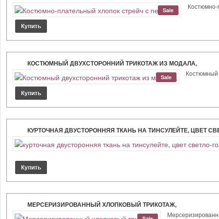
Костюмно-п
Sale
КОСТЮМНЫЙ ДВУХСТОРОННИЙ ТРИКОТАЖ ИЗ МОДАЛА,
Костюмный д
Sale
КУРТОЧНАЯ ДВУСТОРОННЯЯ ТКАНЬ НА ТИНСУЛЕЙТЕ, ЦВЕТ СВ
МЕРСЕРИЗИРОВАННЫЙ ХЛОПКОВЫЙ ТРИКОТАЖ,
Мерсеризированный
Sale