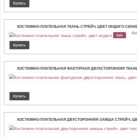
КОСТЮМНО-ПЛАТЕЛЬНАЯ ТКАНЬ СТРЕЙЧ, ЦВЕТ ИНДИГО СИНИ
Кос
Sale
КОСТЮМНО-ПЛАТЕЛЬНАЯ ФАКТУРНАЯ ДВУХСТОРОННЯЯ ТКАНЬ,
КОСТЮМНО-ПЛАТЕЛЬНАЯ ДВУСТОРОННЯЯ ЗАМША СТРЕЙЧ, ЦВ