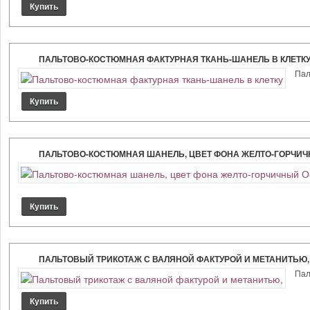
ПАЛЬТОВО-КОСТЮМНАЯ ФАКТУРНАЯ ТКАНЬ-ШАНЕЛЬ В КЛЕТК
Паль
ПАЛЬТОВО-КОСТЮМНАЯ ШАНЕЛЬ, ЦВЕТ ФОНА ЖЕЛТО-ГОРЧИЧН
ПАЛЬТОВЫЙ ТРИКОТАЖ С ВАЛЯНОЙ ФАКТУРОЙ И МЕТАНИТЬЮ,
Паль