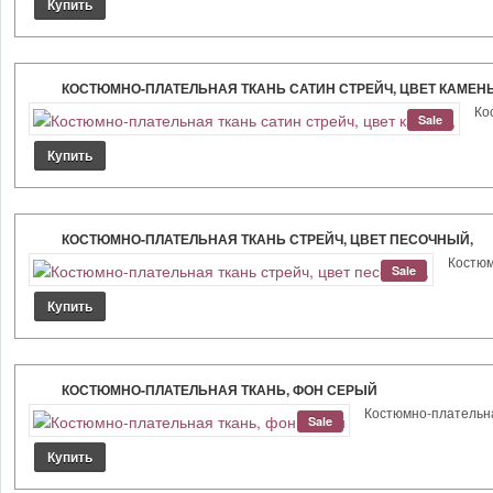
КОСТЮМНО-ПЛАТЕЛЬНАЯ ТКАНЬ САТИН СТРЕЙЧ, ЦВЕТ КАМЕНЬ
Кос
Sale
КОСТЮМНО-ПЛАТЕЛЬНАЯ ТКАНЬ СТРЕЙЧ, ЦВЕТ ПЕСОЧНЫЙ,
Костюмн
Sale
КОСТЮМНО-ПЛАТЕЛЬНАЯ ТКАНЬ, ФОН СЕРЫЙ
Костюмно-плательная 
Sale