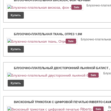
БЛУЗОЧНО-ПЛАТЕЛЬНАЯ ВИСКОЗА, ФОН ЧЕРНЫЙ
Блузочно-платель
Sale
БЛУЗОЧНО-ПЛАТЕЛЬНАЯ ТКАНЬ, ОТРЕЗ 1.9М
Блузочно-плательная т
Sale
БЛУЗОЧНО-ПЛАТЕЛЬНЫЙ ДВУСТОРОННИЙ ЛЬНЯНОЙ БАТИСТ ,
Блузо
Sale
ВИСКОЗНЫЙ ТРИКОТАЖ С ЦИФРОВОЙ ПЕЧАТЬЮ RIBERTO CAVAL
Ви
Sale
пл