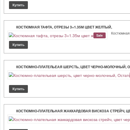
КОСТЮМНАЯ ТАФТА, ОТРЕЗЫ 3+1.35М ЦВЕТ ЖЕЛТЫЙ,
Костюмная 
Sale
КОСТЮМНО-ПЛАТЕЛЬЕАЯ ШЕРСТЬ, ЦВЕТ ЧЕРНО-МОЛОЧНЫЙ, ОС
КОСТЮМНО-ПЛАТЕЛЬНАЯ ЖАККАРДОВАЯ ВИСКОЗА СТРЕЙЧ, ЦВ