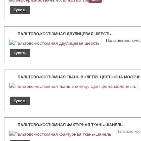
ПАЛЬТОВО-КОСТЮМНАЯ ДВУЛИЦЕВАЯ ШЕРСТЬ.
Пальтово-костюмная
ПАЛЬТОВО-КОСТЮМНАЯ ТКАНЬ В КЛЕТКУ. ЦВЕТ ФОНА МОЛОЧН
ПАЛЬТОВО-КОСТЮМНАЯ ФАКТУРНАЯ ТКАНЬ-ШАНЕЛЬ
Пальтово-кост