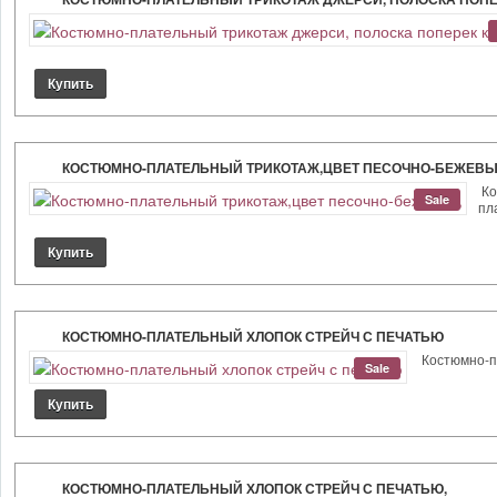
КОСТЮМНО-ПЛАТЕЛЬНЫЙ ТРИКОТАЖ,ЦВЕТ ПЕСОЧНО-БЕЖЕВЫ
Ко
Sale
пл
КОСТЮМНО-ПЛАТЕЛЬНЫЙ ХЛОПОК СТРЕЙЧ С ПЕЧАТЬЮ
Костюмно-пл
Sale
КОСТЮМНО-ПЛАТЕЛЬНЫЙ ХЛОПОК СТРЕЙЧ С ПЕЧАТЬЮ,