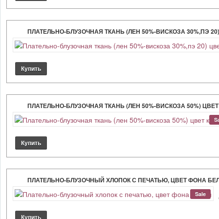
ПЛАТЕЛЬНО-БЛУЗОЧНАЯ ТКАНЬ (ЛЕН 50%-ВИСКОЗА 30%,ПЭ 2
ПЛАТЕЛЬНО-БЛУЗОЧНАЯ ТКАНЬ (ЛЕН 50%-ВИСКОЗА 50%) ЦВЕТ
S
ПЛАТЕЛЬНО-БЛУЗОЧНЫЙ ХЛОПОК С ПЕЧАТЬЮ, ЦВЕТ ФОНА БЕ
Sale