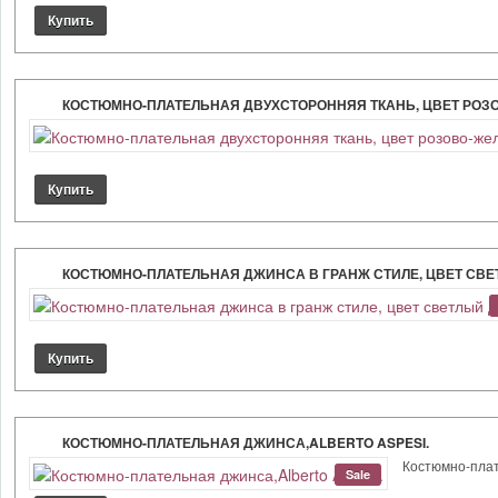
КОСТЮМНО-ПЛАТЕЛЬНАЯ ДВУХСТОРОННЯЯ ТКАНЬ, ЦВЕТ РОЗО
КОСТЮМНО-ПЛАТЕЛЬНАЯ ДЖИНСА В ГРАНЖ СТИЛЕ, ЦВЕТ СВЕ
КОСТЮМНО-ПЛАТЕЛЬНАЯ ДЖИНСА,ALBERTO ASPESI.
Костюмно-плате
Sale