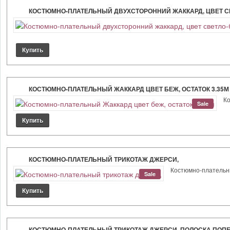
КОСТЮМНО-ПЛАТЕЛЬНЫЙ ДВУХСТОРОННИЙ ЖАККАРД, ЦВЕТ 
КОСТЮМНО-ПЛАТЕЛЬНЫЙ ЖАККАРД ЦВЕТ БЕЖ, ОСТАТОК 3.35М
Ко
Sale
КОСТЮМНО-ПЛАТЕЛЬНЫЙ ТРИКОТАЖ ДЖЕРСИ,
Костюмно-плательный
Sale
КОСТЮМНО-ПЛАТЕЛЬНЫЙ ТРИКОТАЖ ДЖЕРСИ, ПОЛОСКА ПОПЕ