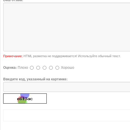
Примечание:
HTML разметка не поддерживается! Используйте обычный текст.
Оценка:
Плохо
Хорошо
Введите код, указанный на картинке: