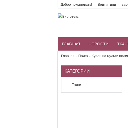
Добро пожаловать!
Войти
или
зар
ГЛАВНАЯ
НОВОСТИ
ТКАН
Главная
»
Поиск
»
Купон на мульти пол
КАТЕГОРИИ
Ткани